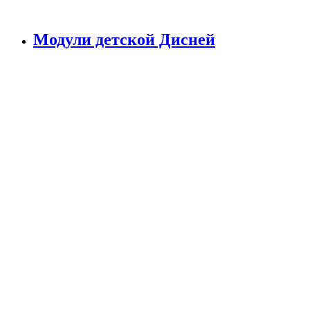
Модули детской Дисней