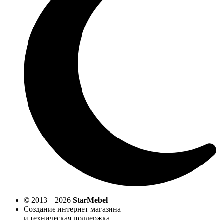
© 2013—2026
StarMebel
Создание интернет магазина
и техническая поддержка