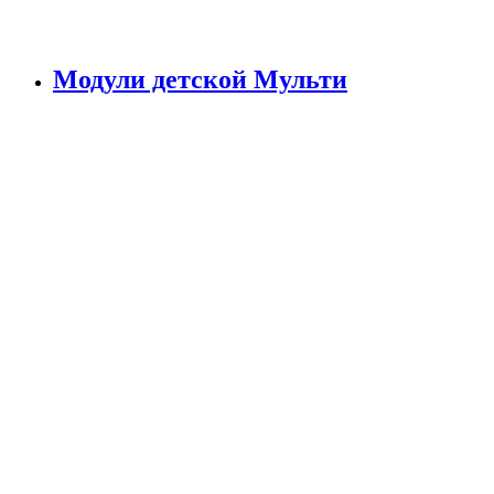
Модули детской Мульти