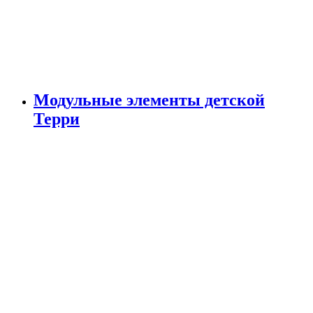
Модульные элементы детской
Терри