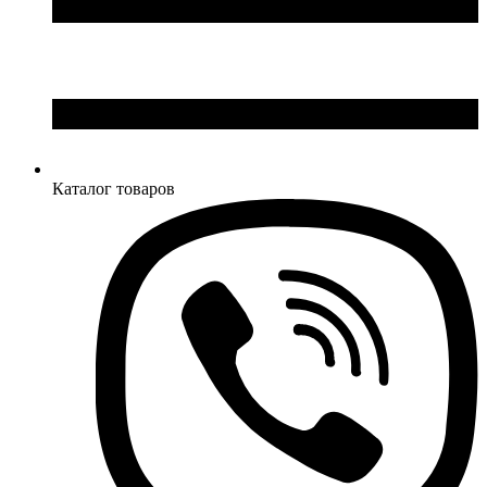
Каталог товаров