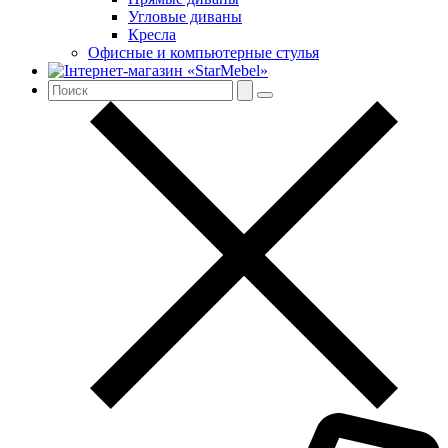
Угловые диваны
Кресла
Офисные и компьютерные стулья