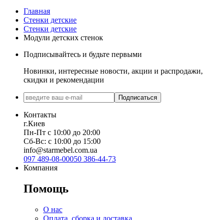
Главная
Стенки детские
Стенки детские
Модули детских стенок
Подписывайтесь и будьте первыми
Новинки, интересные новости, акции и распродажи,
скидки и рекомендации
Подписаться
Контакты
г.Киев
Пн-Пт с 10:00 до 20:00
Сб-Вс: с 10:00 до 15:00
info@starmebel.com.ua
097 489-08-00
050 386-44-73
Компания
Помощь
О нас
Оплата, сборка и доставка