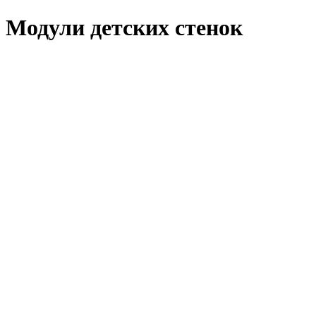
Модули детских стенок