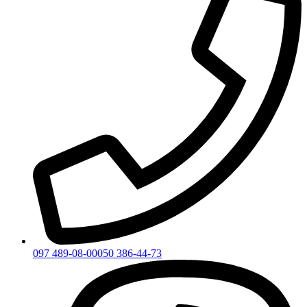
097 489-08-00
050 386-44-73