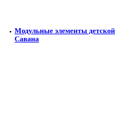
Модульные элементы детской
Савана