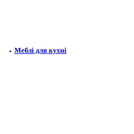
Меблі для кухні