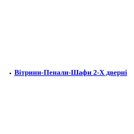
Вітрини-Пенали-Шафи 2-Х дверні