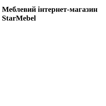
Меблевий інтернет-магазин
StarMebel