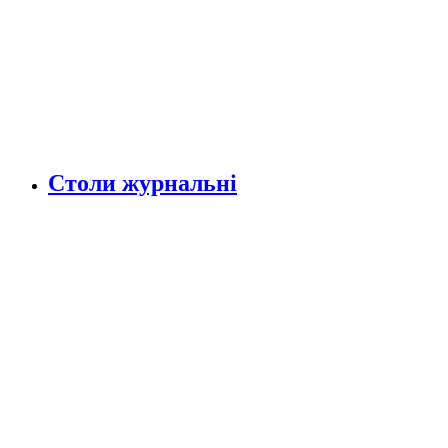
Столи журнальні