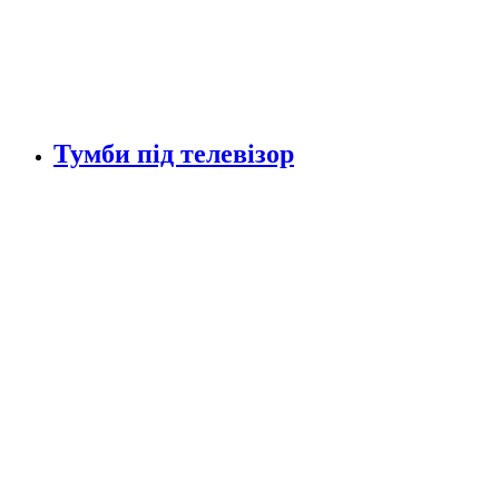
Тумби під телевізор