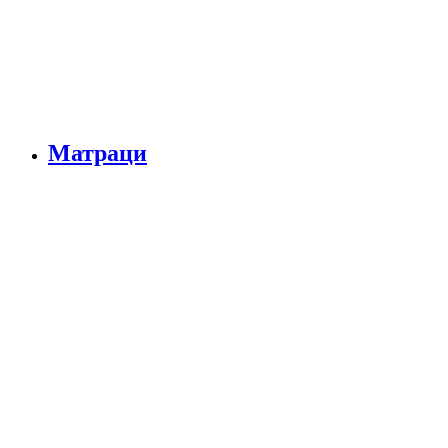
Матраци