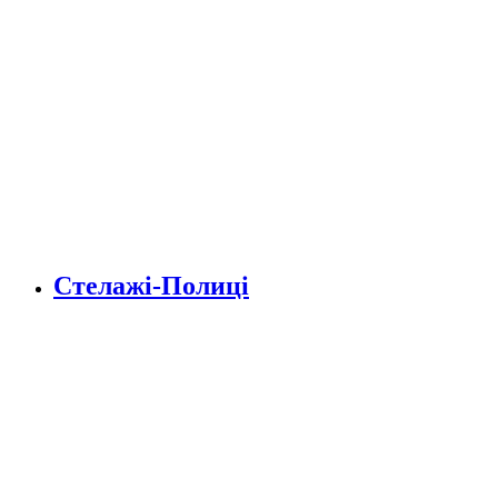
Стелажі-Полиці