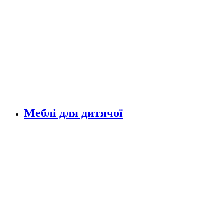
Меблі для дитячої