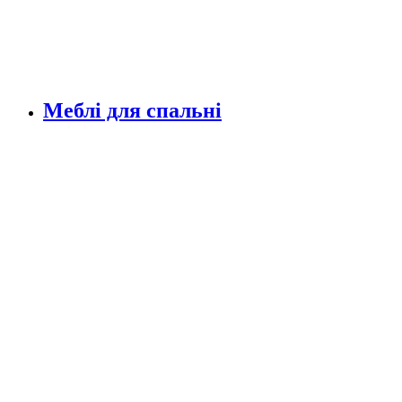
Меблі для спальні