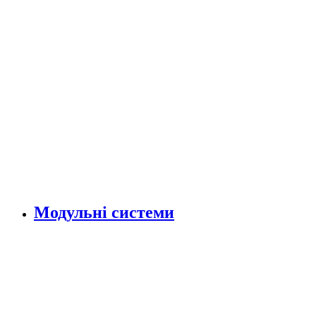
Модульні системи