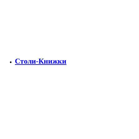
Столи-Книжки