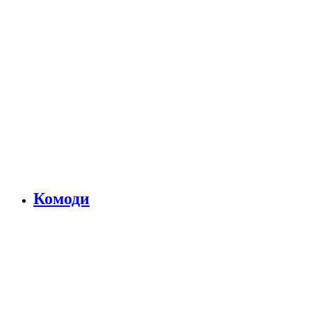
Комоди