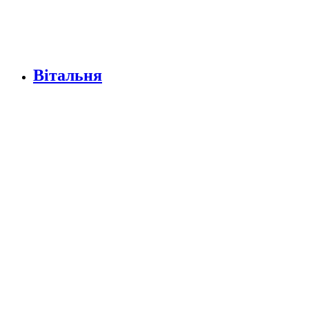
Вітальня