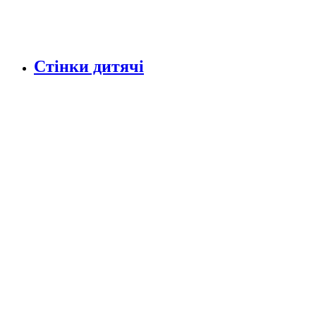
Стінки дитячі