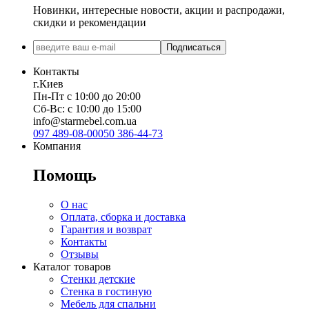
Новинки, интересные новости, акции и распродажи,
скидки и рекомендации
Подписаться
Контакты
г.Киев
Пн-Пт с 10:00 до 20:00
Сб-Вс: с 10:00 до 15:00
info@starmebel.com.ua
097 489-08-00
050 386-44-73
Компания
Помощь
О нас
Оплата, сборка и доставка
Гарантия и возврат
Контакты
Отзывы
Каталог товаров
Стенки детские
Стенка в гостиную
Мебель для спальни