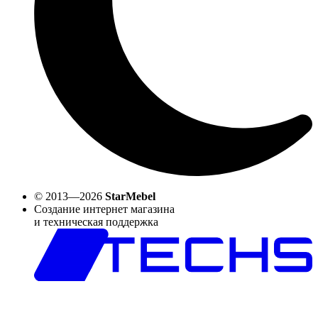
© 2013—2026
StarMebel
Создание интернет магазина
и техническая поддержка