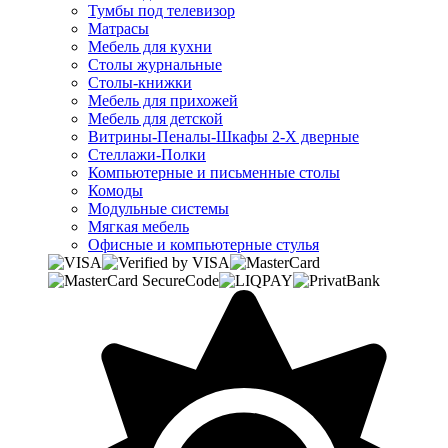
Тумбы под телевизор
Матрасы
Мебель для кухни
Столы журнальные
Столы-книжки
Мебель для прихожей
Мебель для детской
Витрины-Пеналы-Шкафы 2-Х дверные
Стеллажи-Полки
Компьютерные и письменные столы
Комоды
Модульные системы
Мягкая мебель
Офисные и компьютерные стулья