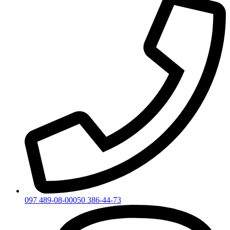
097 489-08-00
050 386-44-73