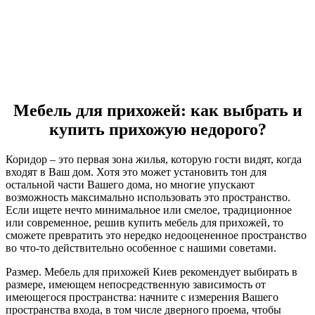
Мебель для прихожей: как выбрать и
купить прихожую недорого?
Коридор – это первая зона жилья, которую гости видят, когда
входят в Ваш дом. Хотя это может установить тон для
остальной части Вашего дома, но многие упускают
возможность максимально использовать это пространство.
Если ищете нечто минимальное или смелое, традиционное
или современное, решив купить мебель для прихожей, то
сможете превратить это нередко недооцененное пространство
во что-то действительно особенное с нашими советами.
Размер. Мебель для прихожей Киев рекомендует выбирать в
размере, имеющем непосредственную зависимость от
имеющегося пространства: начните с измерения Вашего
пространства входа, в том числе дверного проема, чтобы