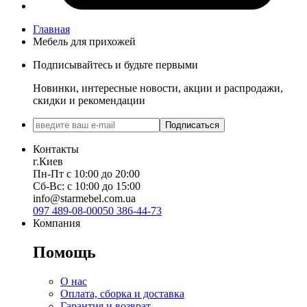
Главная
Мебель для прихожей
Подписывайтесь и будьте первыми
Новинки, интересные новости, акции и распродажи,
скидки и рекомендации
Подписаться
Контакты
г.Киев
Пн-Пт с 10:00 до 20:00
Сб-Вс: с 10:00 до 15:00
info@starmebel.com.ua
097 489-08-00
050 386-44-73
Компания
Помощь
О нас
Оплата, сборка и доставка
Гарантия и возврат