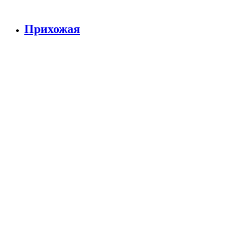
Прихожая