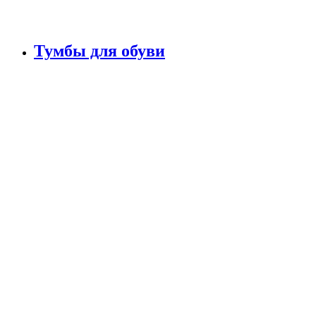
Тумбы для обуви