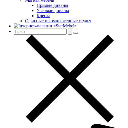
Мягкая мебель
Прямые диваны
Угловые диваны
Кресла
Офисные и компьютерные стулья