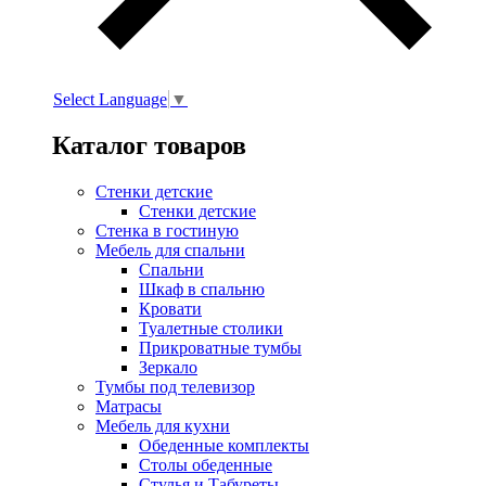
Select Language
▼
Каталог товаров
Стенки детские
Стенки детские
Стенка в гостиную
Мебель для спальни
Спальни
Шкаф в спальню
Кровати
Туалетные столики
Прикроватные тумбы
Зеркало
Тумбы под телевизор
Матрасы
Мебель для кухни
Обеденные комплекты
Столы обеденные
Стулья и Табуреты