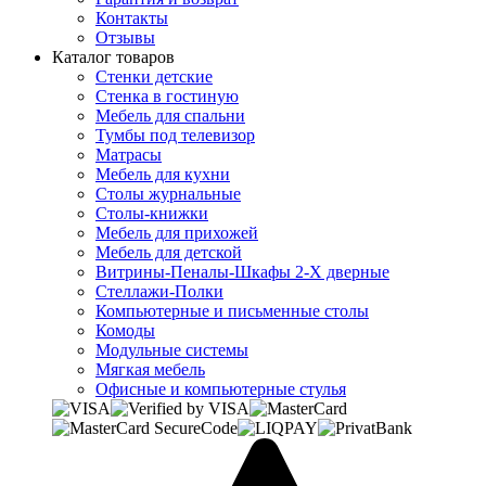
Контакты
Отзывы
Каталог товаров
Стенки детские
Стенка в гостиную
Мебель для спальни
Тумбы под телевизор
Матрасы
Мебель для кухни
Столы журнальные
Столы-книжки
Мебель для прихожей
Мебель для детской
Витрины-Пеналы-Шкафы 2-Х дверные
Стеллажи-Полки
Компьютерные и письменные столы
Комоды
Модульные системы
Мягкая мебель
Офисные и компьютерные стулья