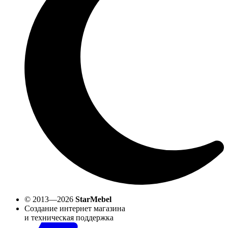
© 2013—2026
StarMebel
Создание интернет магазина
и техническая поддержка