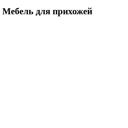
Мебель для прихожей