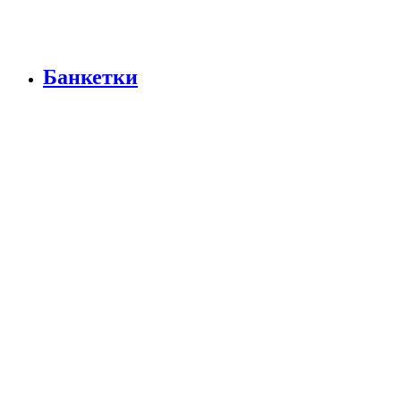
Банкетки