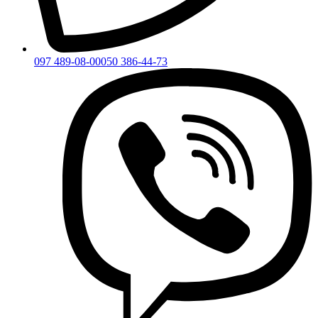
097 489-08-00
050 386-44-73