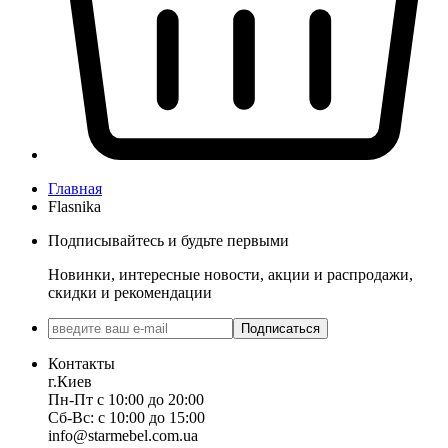
Главная
Flasnika
Подписывайтесь и будьте первыми
Новинки, интересные новости, акции и распродажи,
скидки и рекомендации
Подписаться
Контакты
г.Киев
Пн-Пт с 10:00 до 20:00
Сб-Вс: с 10:00 до 15:00
info@starmebel.com.ua