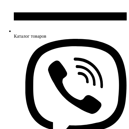
Каталог товаров