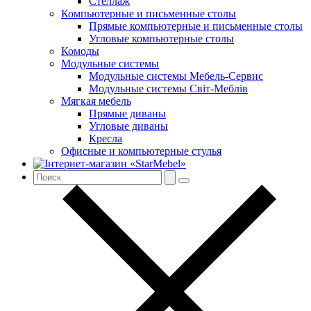
Стеллаж
Компьютерные и письменные столы
Прямые компьютерные и письменные столы
Угловые компьютерные столы
Комоды
Модульные системы
Модульные системы Мебель-Сервис
Модульные системы Світ-Meблів
Мягкая мебель
Прямые диваны
Угловые диваны
Кресла
Офисные и компьютерные стулья