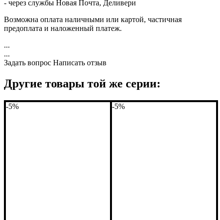
- через службы Новая Почта, Деливери
Возможна оплата наличными или картой, частичная
предоплата и наложенный платеж.
...
...
Задать вопрос
Написать отзыв
Другие товары той же серии:
-5%
-5%