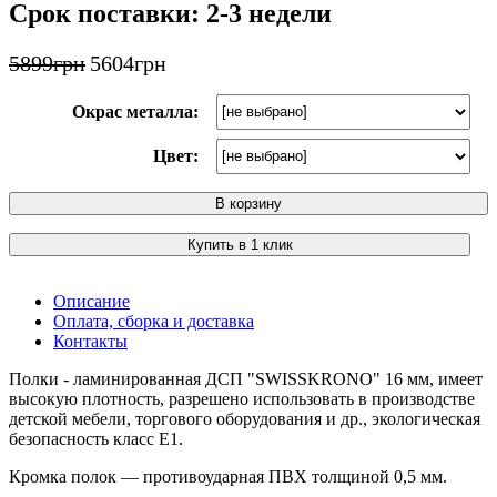
Срок поставки: 2-3 недели
5899
грн
5604
грн
Окрас металла:
Цвет:
В корзину
Купить в 1 клик
Описание
Оплата, сборка и доставка
Контакты
Полки - ламинированная ДСП "SWISSKRONO" 16 мм, имеет
высокую плотность, разрешено использовать в производстве
детской мебели, торгового оборудования и др., экологическая
безопасность класс Е1.
Кромка полок — противоударная ПВХ толщиной 0,5 мм.