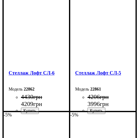
Ширина: 80 см
Ширина: 80 см
Высота: 120 см
Высота: 120 см
Глубина: 33,5 см
Глубина: 33,5 см
Стеллаж Лофт СЛ-6
Стеллаж Лофт СЛ-5
22862
22861
4430
грн
4206
грн
4209
грн
3996
грн
-5%
-5%
Ширина: 80 см
Ширина: 80 см
Высота: 120 см
Высота: 120 см
Глубина: 33,5 см
Глубина: 33,5 см