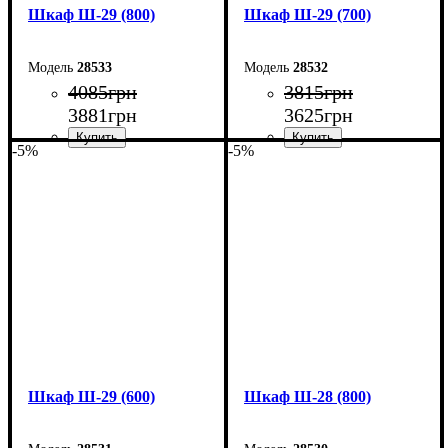
Шкаф Ш-29 (800)
Шкаф Ш-29 (700)
28533
28532
4085
грн
3815
грн
3881
грн
3625
грн
-5%
-5%
Ширина: 80 см
Ширина: 70 см
Высота: 220 см
Высота: 220 см
Глубина: 33 см
Глубина: 33 см
Шкаф Ш-29 (600)
Шкаф Ш-28 (800)