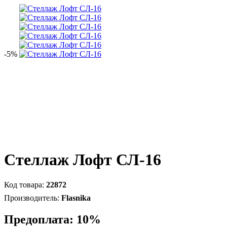
-5%
Стеллаж Лофт СЛ-16
22872
Flasnika
Предоплата: 10%