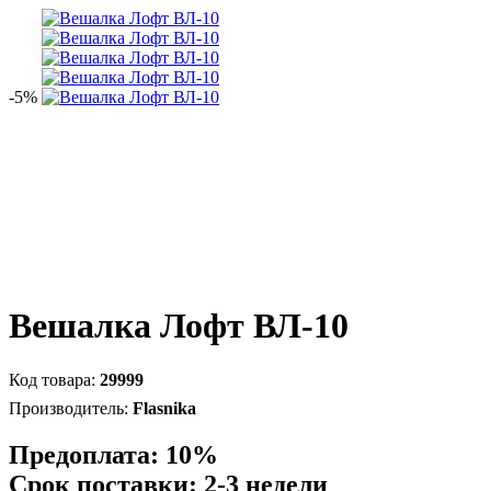
-5%
Вешалка Лофт ВЛ-10
29999
Flasnika
Предоплата: 10%
Срок поставки: 2-3 недели