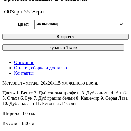
5903
грн
5608
грн
Цвет:
В корзину
Купить в 1 клик
Описание
Оплата, сборка и доставка
Контакты
Материал - металл 20х20х1,5 мм черного цвета.
Цвет - 1. Венге 2. Дуб сонома трюфель 3. Дуб сонома 4. Альба
5. Ольха 6. Бук 7. Дуб грация белый 8. Кашемир 9. Серая Лава
10. Дуб апалачи 11. Бетон 12. Графит
Ширина - 80 см.
Высота - 180 см.