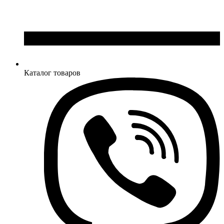
Каталог товаров