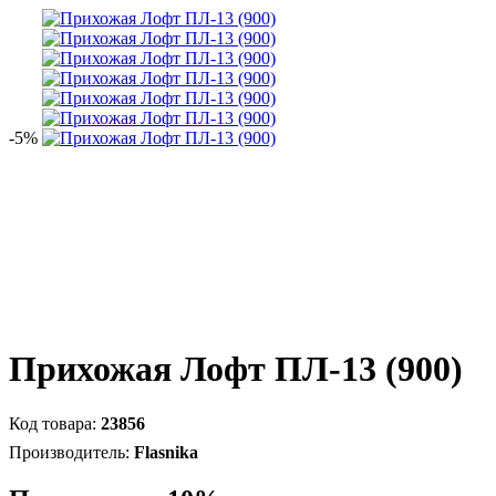
-5%
Прихожая Лофт ПЛ-13 (900)
23856
Flasnika