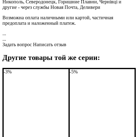
Никополь, Северодонецк, Горишние Плавни, Чернівці и
другие - через службы Новая Почта, Деливери
Возможна оплата наличными или картой, частичная
предоплата и наложенный платеж.
...
...
Задать вопрос
Написать отзыв
Другие товары той же серии:
-3%
-5%