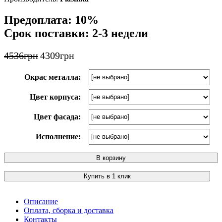
Предоплата: 10%
Срок поставки: 2-3 недели
4536
грн
4309
грн
Окрас металла:
Цвет корпуса:
Цвет фасада:
Исполнение:
В корзину
Купить в 1 клик
Описание
Оплата, сборка и доставка
Контакты