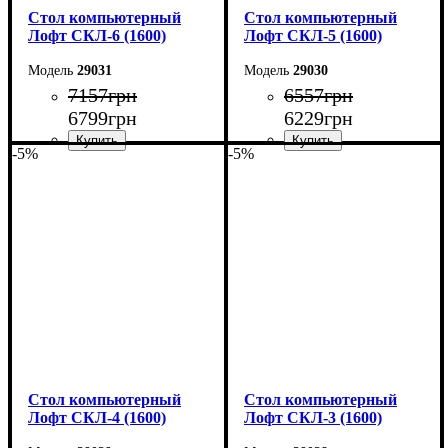
Стол компьютерный
Стол компьютерный
Лофт СКЛ-6 (1600)
Лофт СКЛ-5 (1600)
29031
29030
7157
грн
6557
грн
6799
грн
6229
грн
-5%
-5%
Ширина: 160 см
Ширина: 160 см
Высота: 75 см
Высота: 75 см
Глубина: 55 см
Глубина: 55 см
Стол компьютерный
Стол компьютерный
Лофт СКЛ-4 (1600)
Лофт СКЛ-3 (1600)