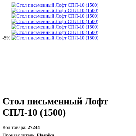
-5%
Стол письменный Лофт
СПЛ-10 (1500)
27244
Flasnika