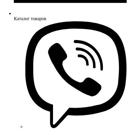
Каталог товаров