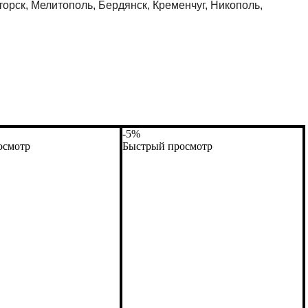
орск, Мелитополь, Бердянск, Кременчуг, Никополь,
-5%
осмотр
Быстрый просмотр