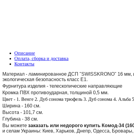
Описание
Оплата, сборка и доставка
Контакты
Материал - ламинированное ДСП "SWISSKRONO" 16 мм, име
экологическая безопасность класс Е1.
Фурнитура изделия - телескопические направляющие
Кромка ПВХ противоударная, толщиной 0,5 мм.
Цвет - 1. Венге 2. Дуб сонома трюфель 3. Дуб сонома 4. Альба 5
Ширина - 160 см.
Высота - 101,7 см.
Глубина - 38 см.
Вы можете
заказать или недорого купить Комод-34 (160
и селам Украины: Киев, Харьков, Днепр, Одесса, Бровары,