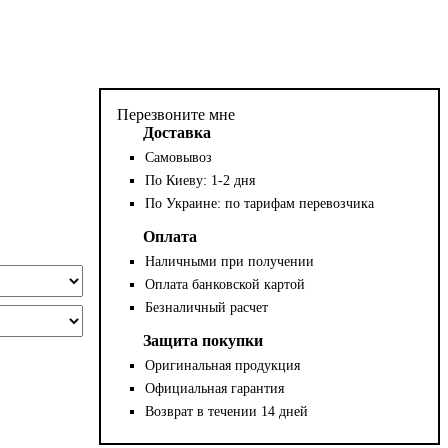
Перезвоните мне
Доставка
Самовывоз
По Киеву: 1-2 дня
По Украине: по тарифам перевозчика
Оплата
Наличными при получении
Оплата банковской картой
Безналичный расчет
Защита покупки
Оригинальная продукция
Официальная гарантия
Возврат в течении 14 дней