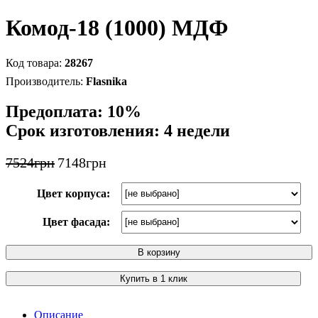
Комод-18 (1000) МДФ
28267
Flasnika
Предоплата: 10%
Срок изготовления: 4 недели
7524
грн
7148
грн
Цвет корпуса:
Цвет фасада:
В корзину
Купить в 1 клик
Описание