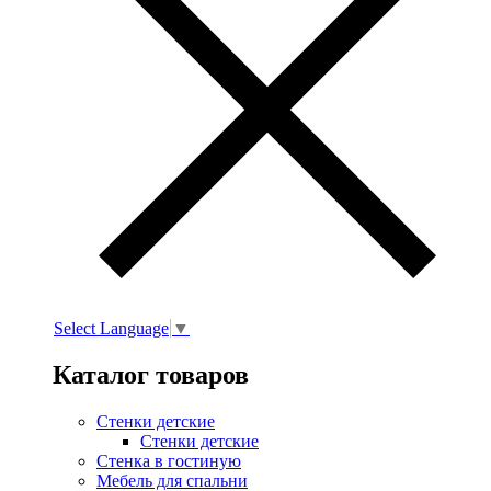
Select Language
▼
Каталог товаров
Стенки детские
Стенки детские
Стенка в гостиную
Мебель для спальни