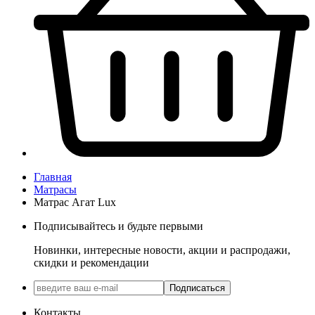
Главная
Матрасы
Матраc Агат Luх
Подписывайтесь и будьте первыми
Новинки, интересные новости, акции и распродажи,
скидки и рекомендации
Подписаться
Контакты