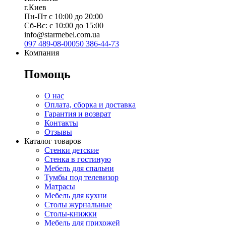
г.Киев
Пн-Пт с 10:00 до 20:00
Сб-Вс: с 10:00 до 15:00
info@starmebel.com.ua
097 489-08-00
050 386-44-73
Компания
Помощь
О нас
Оплата, сборка и доставка
Гарантия и возврат
Контакты
Отзывы
Каталог товаров
Стенки детские
Стенка в гостиную
Мебель для спальни
Тумбы под телевизор
Матрасы
Мебель для кухни
Столы журнальные
Столы-книжки
Мебель для прихожей