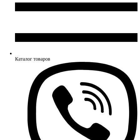
Каталог товаров