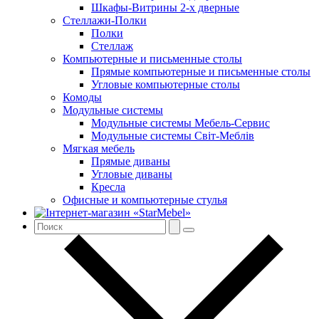
Шкафы-Витрины 2-х дверные
Стеллажи-Полки
Полки
Стеллаж
Компьютерные и письменные столы
Прямые компьютерные и письменные столы
Угловые компьютерные столы
Комоды
Модульные системы
Модульные системы Мебель-Сервис
Модульные системы Світ-Meблів
Мягкая мебель
Прямые диваны
Угловые диваны
Кресла
Офисные и компьютерные стулья