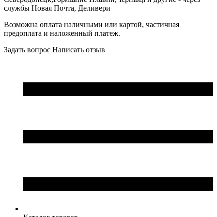
службы Новая Почта, Деливери
Возможна оплата наличными или картой, частичная
предоплата и наложенный платеж.
Задать вопрос
Написать отзыв