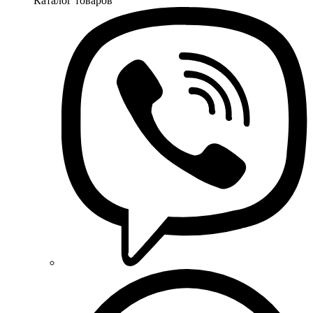
Каталог товаров