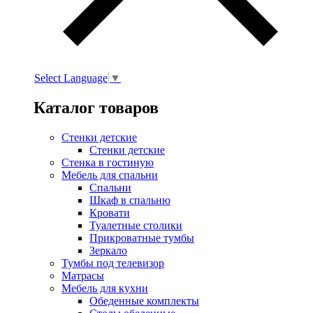
Select Language
▼
Каталог товаров
Стенки детские
Стенки детские
Стенка в гостиную
Мебель для спальни
Спальни
Шкаф в спальню
Кровати
Туалетные столики
Прикроватные тумбы
Зеркало
Тумбы под телевизор
Матрасы
Мебель для кухни
Обеденные комплекты