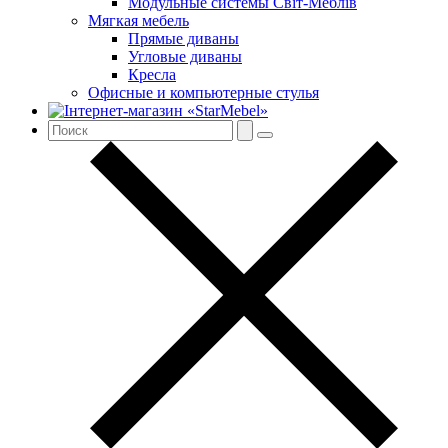
Модульные системы Світ-Meблів
Мягкая мебель
Прямые диваны
Угловые диваны
Кресла
Офисные и компьютерные стулья