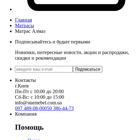
Главная
Матрасы
Матраc Алмаз
Подписывайтесь и будьте первыми
Новинки, интересные новости, акции и распродажи,
скидки и рекомендации
Подписаться
Контакты
г.Киев
Пн-Пт с 10:00 до 20:00
Сб-Вс: с 10:00 до 15:00
info@starmebel.com.ua
097 489-08-00
050 386-44-73
Компания
Помощь