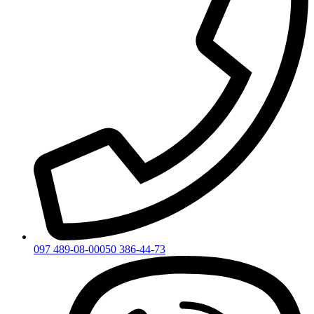
097 489-08-00
050 386-44-73