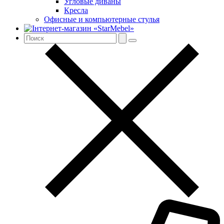
Угловые диваны
Кресла
Офисные и компьютерные стулья