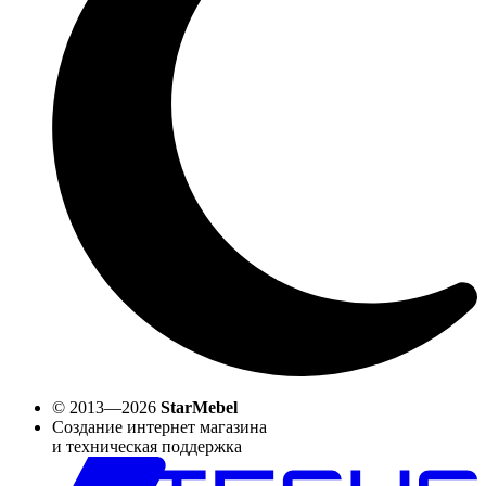
© 2013—2026
StarMebel
Создание интернет магазина
и техническая поддержка