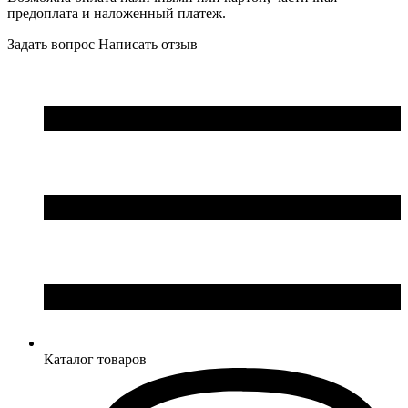
предоплата и наложенный платеж.
Задать вопрос
Написать отзыв
Каталог товаров