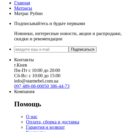
Главная
Матрасы
Матраc Рубин
Подписывайтесь и будьте первыми
Новинки, интересные новости, акции и распродажи,
скидки и рекомендации
Подписаться
Контакты
г.Киев
Пн-Пт с 10:00 до 20:00
Сб-Вс: с 10:00 до 15:00
info@starmebel.com.ua
097 489-08-00
050 386-44-73
Компания
Помощь
О нас
Оплата, сборка и доставка
Гарантия и возврат