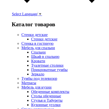
Select Language
▼
Каталог товаров
Стенки детские
Стенки детские
Стенка в гостиную
Мебель для спальни
Спальни
Шкаф в спальню
Кровати
Туалетные столики
Прикроватные тумбы
Зеркало
Тумбы под телевизор
Матрасы
Мебель для кухни
Обеденные комплекты
Столы обеденные
Стулья и Табуреты
Кухонные уголки