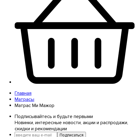
Главная
Матрасы
Матрас Ми Мажор
Подписывайтесь и будьте первыми
Новинки, интересные новости, акции и распродажи,
скидки и рекомендации
Подписаться