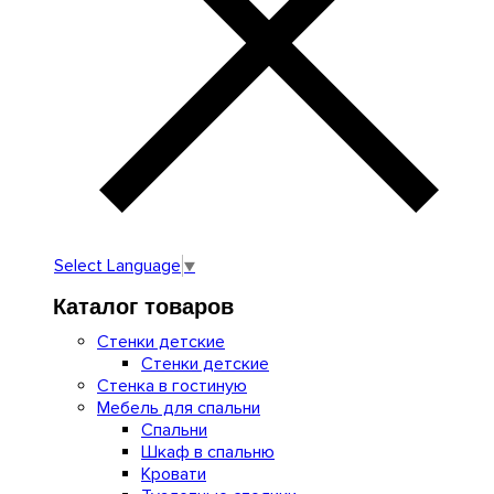
Select Language
▼
Каталог товаров
Стенки детские
Стенки детские
Стенка в гостиную
Мебель для спальни
Спальни
Шкаф в спальню
Кровати