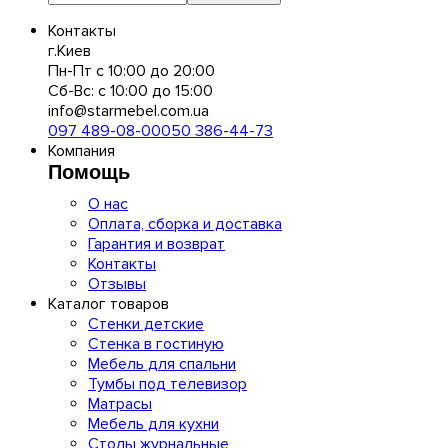
Контакты
г.Киев
Пн-Пт с 10:00 до 20:00
Сб-Вс: с 10:00 до 15:00
info@starmebel.com.ua
097 489-08-00
050 386-44-73
Компания
Помощь
О нас
Оплата, сборка и доставка
Гарантия и возврат
Контакты
Отзывы
Каталог товаров
Стенки детские
Стенка в гостиную
Мебель для спальни
Тумбы под телевизор
Матрасы
Мебель для кухни
Столы журнальные