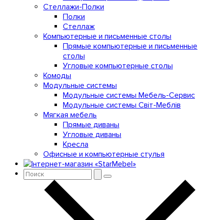
Стеллажи-Полки
Полки
Стеллаж
Компьютерные и письменные столы
Прямые компьютерные и письменные
столы
Угловые компьютерные столы
Комоды
Модульные системы
Модульные системы Мебель-Сервис
Модульные системы Світ-Meблів
Мягкая мебель
Прямые диваны
Угловые диваны
Кресла
Офисные и компьютерные стулья