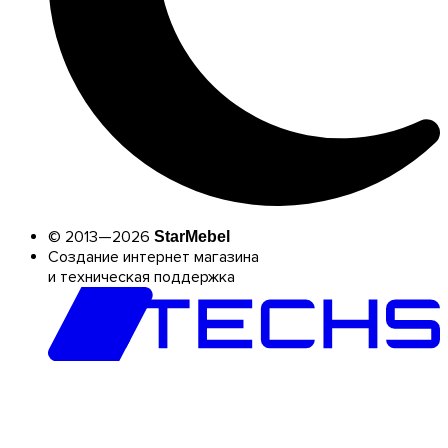
© 2013—2026
StarMebel
Создание интернет магазина
и техническая поддержка