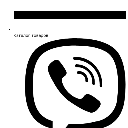
Каталог товаров