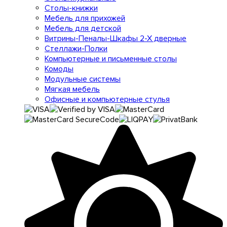
Столы-книжки
Мебель для прихожей
Мебель для детской
Витрины-Пеналы-Шкафы 2-Х дверные
Стеллажи-Полки
Компьютерные и письменные столы
Комоды
Модульные системы
Мягкая мебель
Офисные и компьютерные стулья