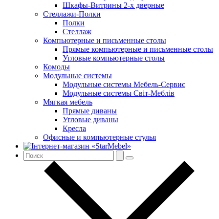
Шкафы-Витрины 2-х дверные
Стеллажи-Полки
Полки
Стеллаж
Компьютерные и письменные столы
Прямые компьютерные и письменные столы
Угловые компьютерные столы
Комоды
Модульные системы
Модульные системы Мебель-Сервис
Модульные системы Світ-Meблів
Мягкая мебель
Прямые диваны
Угловые диваны
Кресла
Офисные и компьютерные стулья