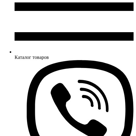
Каталог товаров