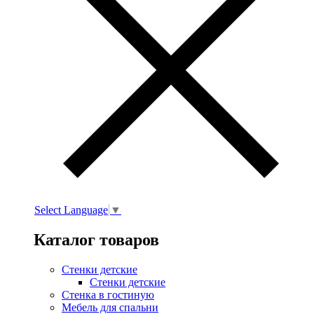
Select Language
▼
Каталог товаров
Стенки детские
Стенки детские
Стенка в гостиную
Мебель для спальни