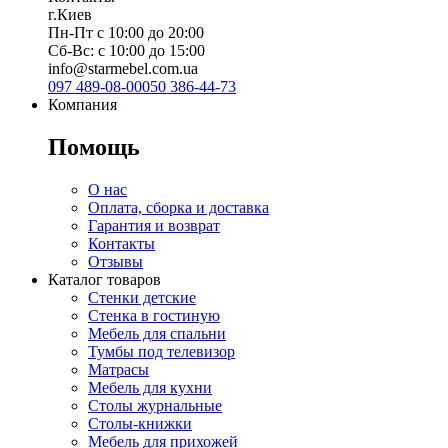
г.Киев
Пн-Пт с 10:00 до 20:00
Сб-Вс: с 10:00 до 15:00
info@starmebel.com.ua
097 489-08-00
050 386-44-73
Компания
Помощь
О нас
Оплата, сборка и доставка
Гарантия и возврат
Контакты
Отзывы
Каталог товаров
Стенки детские
Стенка в гостиную
Мебель для спальни
Тумбы под телевизор
Матрасы
Мебель для кухни
Столы журнальные
Столы-книжки
Мебель для прихожей