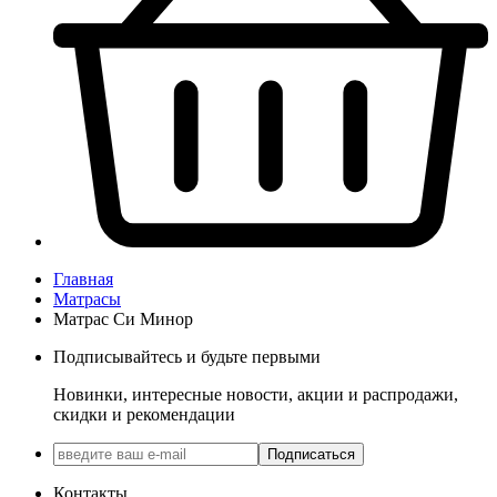
Главная
Матрасы
Матрас Си Минор
Подписывайтесь и будьте первыми
Новинки, интересные новости, акции и распродажи,
скидки и рекомендации
Подписаться
Контакты