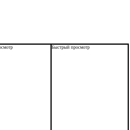
осмотр
Быстрый просмотр