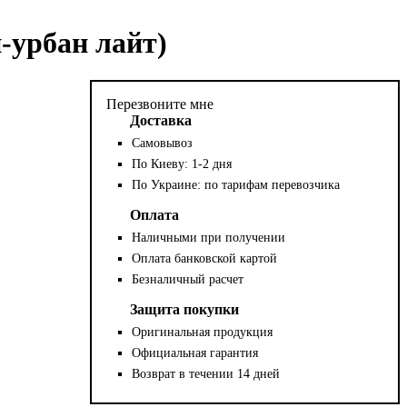
-урбан лайт)
Перезвоните мне
Доставка
Самовывоз
По Киеву: 1-2 дня
По Украине: по тарифам перевозчика
Оплата
Наличными при получении
Оплата банковской картой
Безналичный расчет
Защита покупки
Оригинальная продукция
Официальная гарантия
Возврат в течении 14 дней