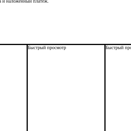
а и наложенный платеж.
Быстрый просмотр
Быстрый пр