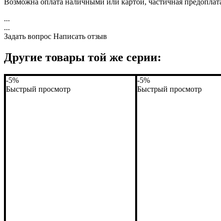
Возможна оплата наличными или картой, частичная предоплат
...
...
Задать вопрос
Написать отзыв
Другие товары той же серии:
-5%
-5%
Быстрый просмотр
Быстрый просмотр