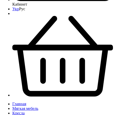
Кабинет
Укр
Рус
Главная
Мягкая мебель
Кресла