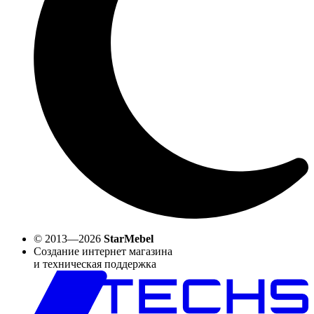
© 2013—2026
StarMebel
Создание интернет магазина
и техническая поддержка