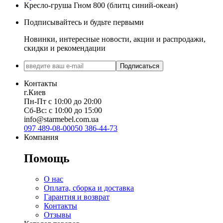
Кресло-груша Гном 800 (блитц синий-океан)
Подписывайтесь и будьте первыми
Новинки, интересные новости, акции и распродажи,
скидки и рекомендации
Подписаться
Контакты
г.Киев
Пн-Пт с 10:00 до 20:00
Сб-Вс: с 10:00 до 15:00
info@starmebel.com.ua
097 489-08-00
050 386-44-73
Компания
Помощь
О нас
Оплата, сборка и доставка
Гарантия и возврат
Контакты
Отзывы