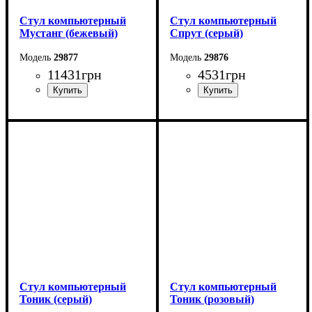
Стул компьютерный
Стул компьютерный
Мустанг (бежевый)
Спрут (серый)
29877
29876
11431
грн
4531
грн
Стул компьютерный
Стул компьютерный
Тоник (серый)
Тоник (розовый)