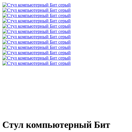
Стул компьютерный Бит