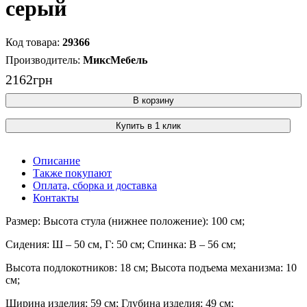
серый
29366
МиксМебель
2162
грн
В корзину
Купить в 1 клик
Описание
Также покупают
Оплата, сборка и доставка
Контакты
Размер: Высота стула (нижнее положение): 100 см;
Сидения: Ш – 50 см, Г: 50 см; Спинка: В – 56 см;
Высота подлокотников: 18 см; Высота подъема механизма: 10
см;
Ширина изделия: 59 см; Глубина изделия: 49 см;