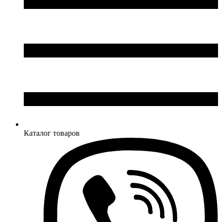
Каталог товаров