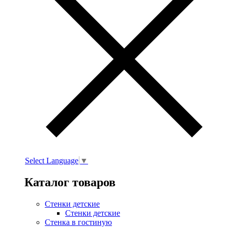
Select Language
▼
Каталог товаров
Стенки детские
Стенки детские
Стенка в гостиную