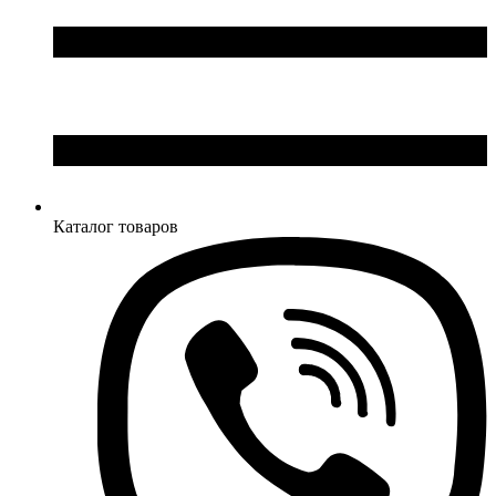
Каталог товаров