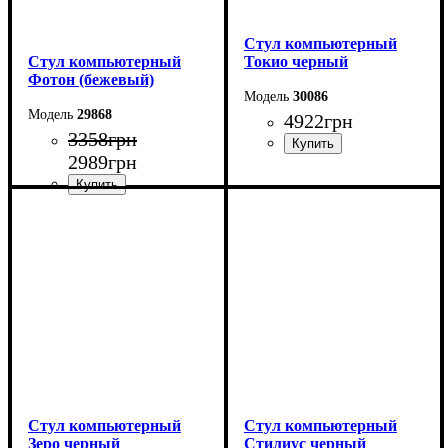
Стул компьютерный
Стул компьютерный
Токио черный
Фотон (бежевый)
30086
29868
4922
грн
3358
грн
2989
грн
Стул компьютерный
Стул компьютерный
Зеро черный
Стилиус черный