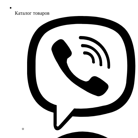
Каталог товаров