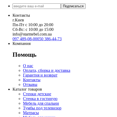
Подписаться
Контакты
г.Киев
Пн-Пт с 10:00 до 20:00
Сб-Вс: с 10:00 до 15:00
info@starmebel.com.ua
097 489-08-00
050 386-44-73
Компания
Помощь
О нас
Оплата, сборка и доставка
Гарантия и возврат
Контакты
Отзывы
Каталог товаров
Стенки детские
Стенка в гостиную
Мебель для спальни
Тумбы под телевизор
Матрасы