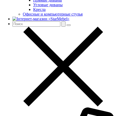
Прямые диваны
Угловые диваны
Кресла
Офисные и компьютерные стулья