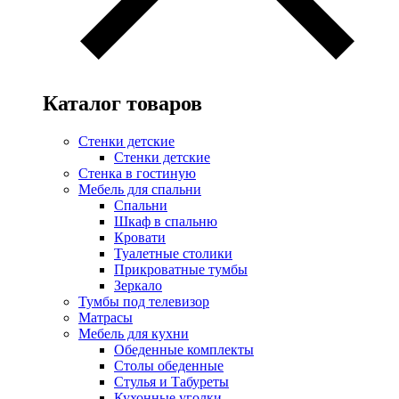
Каталог товаров
Стенки детские
Стенки детские
Стенка в гостиную
Мебель для спальни
Спальни
Шкаф в спальню
Кровати
Туалетные столики
Прикроватные тумбы
Зеркало
Тумбы под телевизор
Матрасы
Мебель для кухни
Обеденные комплекты
Столы обеденные
Стулья и Табуреты
Кухонные уголки