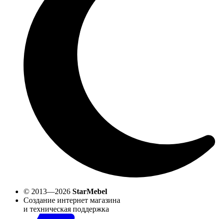
© 2013—2026
StarMebel
Создание интернет магазина
и техническая поддержка