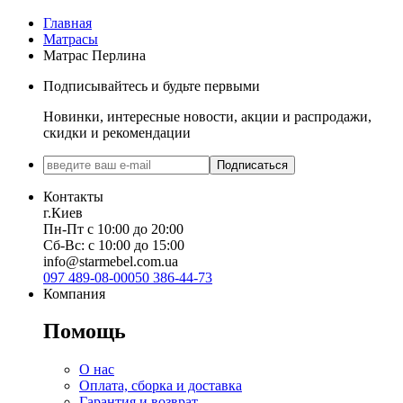
Главная
Матрасы
Матраc Перлина
Подписывайтесь и будьте первыми
Новинки, интересные новости, акции и распродажи,
скидки и рекомендации
Подписаться
Контакты
г.Киев
Пн-Пт с 10:00 до 20:00
Сб-Вс: с 10:00 до 15:00
info@starmebel.com.ua
097 489-08-00
050 386-44-73
Компания
Помощь
О нас
Оплата, сборка и доставка
Гарантия и возврат