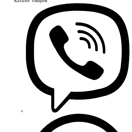
Каталог товаров