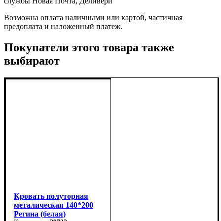
службы Новая Почта, Деливери
Возможна оплата наличными или картой, частичная
предоплата и наложенный платеж.
Покупатели этого товара также
выбирают
Кровать полуторная
металическая 140*200
Регина (белая)