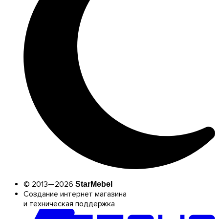
© 2013—2026
StarMebel
Создание интернет магазина
и техническая поддержка