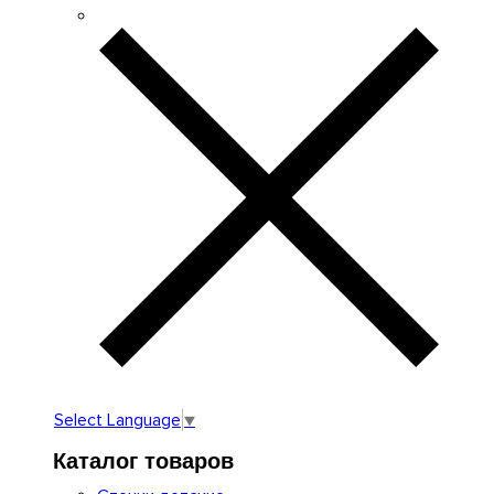
Select Language
▼
Каталог товаров