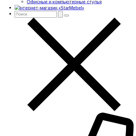
Офисные и компьютерные стулья