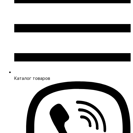
Каталог товаров