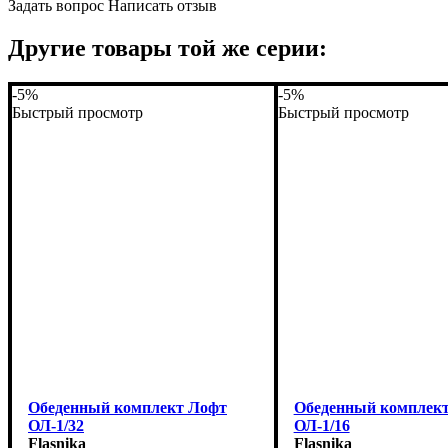
Задать вопрос
Написать отзыв
Другие товары той же серии:
-5%
-5%
Быстрый просмотр
Быстрый просмотр
Обеденный комплект Лофт
Обеденный комплек
ОЛ-1/32
ОЛ-1/16
Flasnika
Flasnika