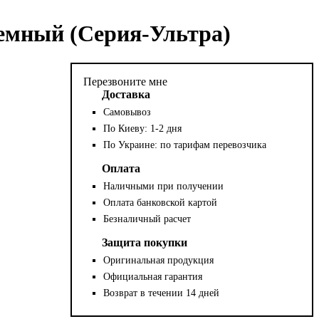
темный (Серия-Ультра)
Перезвоните мне
Доставка
Самовывоз
По Киеву: 1-2 дня
По Украине: по тарифам перевозчика
Оплата
Наличными при получении
Оплата банковской картой
Безналичный расчет
Защита покупки
Оригинальная продукция
Официальная гарантия
Возврат в течении 14 дней