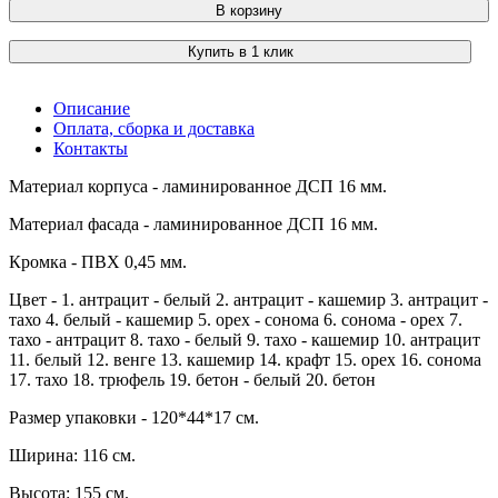
В корзину
Купить в 1 клик
Описание
Оплата, сборка и доставка
Контакты
Материал корпуса - ламинированное ДСП 16 мм.
Материал фасада - ламинированное ДСП 16 мм.
Кромка - ПВХ 0,45 мм.
Цвет - 1. антрацит - белый 2. антрацит - кашемир 3. антрацит -
тахо 4. белый - кашемир 5. орех - сонома 6. сонома - орех 7.
тахо - антрацит 8. тахо - белый 9. тахо - кашемир 10. антрацит
11. белый 12. венге 13. кашемир 14. крафт 15. орех 16. сонома
17. тахо 18. трюфель 19. бетон - белый 20. бетон
Размер упаковки - 120*44*17 см.
Ширина: 116 см.
Высота: 155 см.