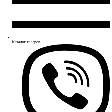
Каталог товаров