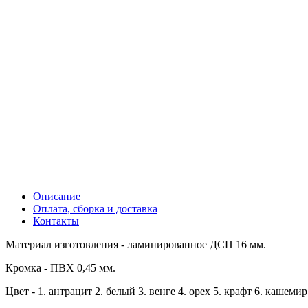
Описание
Оплата, сборка и доставка
Контакты
Материал изготовления - ламинированное ДСП 16 мм.
Кромка - ПВХ 0,45 мм.
Цвет - 1. антрацит 2. белый 3. венге 4. орех 5. крафт 6. кашемир