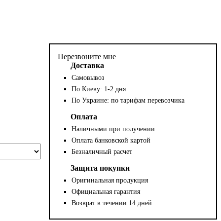
Перезвоните мне
Доставка
Самовывоз
По Киеву: 1-2 дня
По Украине: по тарифам перевозчика
Оплата
Наличными при получении
Оплата банковской картой
Безналичный расчет
Защита покупки
Оригинальная продукция
Официальная гарантия
Возврат в течении 14 дней