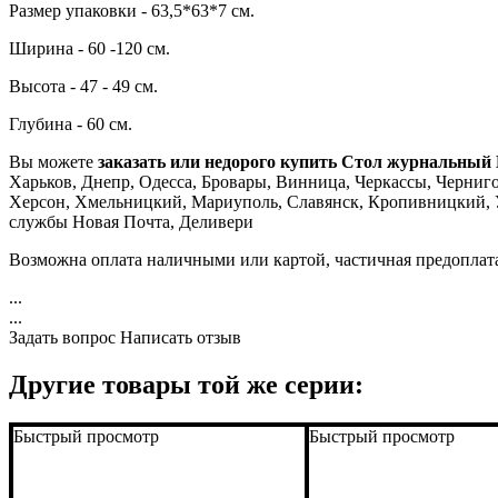
Размер упаковки - 63,5*63*7 см.
Ширина - 60 -120 см.
Высота - 47 - 49 см.
Глубина - 60 см.
Вы можете
заказать или недорого купить Стол журнальный
Харьков, Днепр, Одесса, Бровары, Винница, Черкассы, Чернигов
Херсон, Хмельницкий, Мариуполь, Славянск, Кропивницкий, Уж
службы Новая Почта, Деливери
Возможна оплата наличными или картой, частичная предоплат
...
...
Задать вопрос
Написать отзыв
Другие товары той же серии:
Быстрый просмотр
Быстрый просмотр