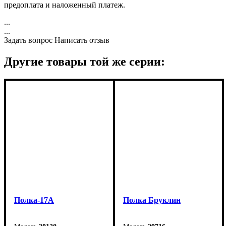
предоплата и наложенный платеж.
...
...
Задать вопрос
Написать отзыв
Другие товары той же серии:
Полка-17А
Полка Бруклин