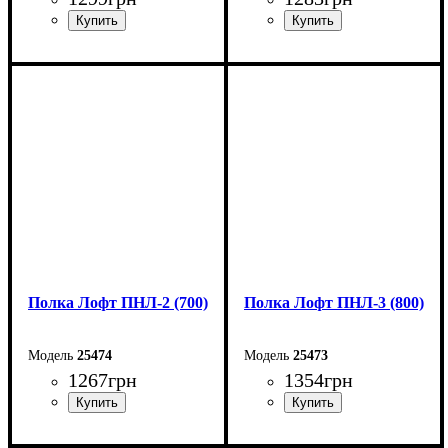
Ширина: 90 см
Ширина: 80 см
Высота: 18 см
Высота: 18 см
Глубина: 20 см
Глубина: 20 см
Полка Лофт ПНЛ-2 (700)
Полка Лофт ПНЛ-3 (800)
25474
25473
1267
грн
1354
грн