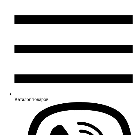
Глубина: 25 см
Глубина: 25 см
Каталог товаров