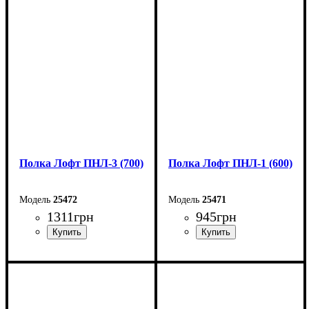
Ширина: 70 см
Ширина: 80 см
Высота: 18 см
Высота: 20 см
Глубина: 20 см
Глубина: 20 см
Полка Лофт ПНЛ-3 (700)
Полка Лофт ПНЛ-1 (600)
25472
25471
1311
грн
945
грн
Ширина: 70 см
Ширина: 60 см
Высота: 20 см
Высота: 18 см
Глубина: 20 см
Глубина: 20 см