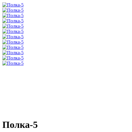
Полка-5