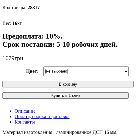
28317
16
кг
Предоплата: 10%.
Срок поставки: 5-10 робочих дней.
1679
грн
Цвет:
В корзину
Купить в 1 клик
Описание
Оплата, сборка и доставка
Контакты
Материал изготовления - ламинированное ДСП 16 мм.