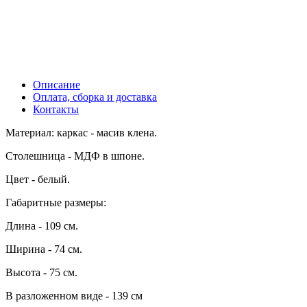
Описание
Оплата, сборка и доставка
Контакты
Материал: каркас - масив клена.
Столешница - МДФ в шпоне.
Цвет - белый.
Габаритные размеры:
Длина - 109 см.
Ширина - 74 см.
Высота - 75 см.
В разложенном виде - 139 см