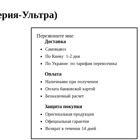
ерия-Ультра)
Перезвоните мне
Доставка
Самовывоз
По Киеву: 1-2 дня
По Украине: по тарифам перевозчика
Оплата
Наличными при получении
Оплата банковской картой
Безналичный расчет
Защита покупки
Оригинальная продукция
Официальная гарантия
Возврат в течении 14 дней