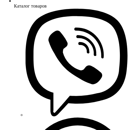
Каталог товаров