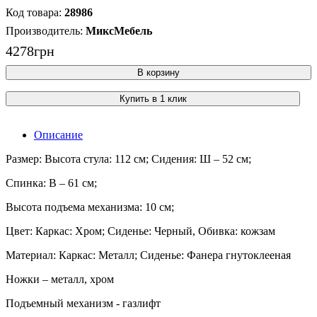
28986
МиксМебель
4278
грн
В корзину
Купить в 1 клик
Описание
Размер: Высота стула: 112 см; Сидения: Ш – 52 см;
Спинка: В – 61 см;
Высота подъема механизма: 10 см;
Цвет: Каркас: Хром; Сиденье: Черный, Обивка: кожзам
Материал: Каркас: Металл; Сиденье: Фанера гнутоклееная
Ножки – металл, хром
Подъемный механизм - газлифт