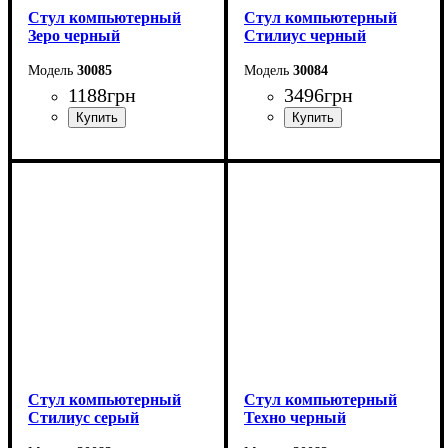
Стул компьютерный
Стул компьютерный
Зеро черный
Стилиус черный
30085
30084
1188
грн
3496
грн
Стул компьютерный
Стул компьютерный
Стилиус серый
Техно черный