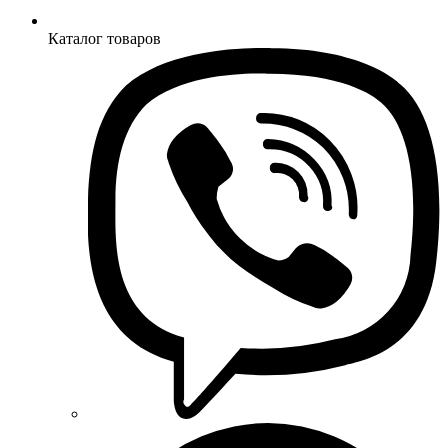
Каталог товаров