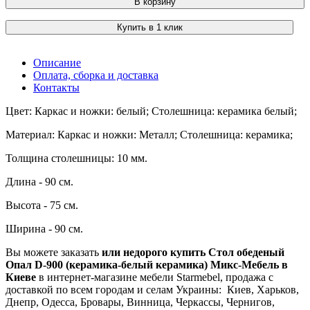
В корзину
Купить в 1 клик
Описание
Оплата, сборка и доставка
Контакты
Цвет: Каркас и ножки: белый; Столешница: керамика белый;
Материал: Каркас и ножки: Металл; Столешница: керамика;
Толщина столешницы: 10 мм.
Длина - 90 см.
Высота - 75 см.
Ширина - 90 см.
Вы можете заказать
или недорого купить Стол обеденый
Опал D-900 (керамика-белый керамика) Микс-Мебель в
Киеве
в интернет-магазине мебели Starmebel, продажа с
доставкой по всем городам и селам Украины: Киев, Харьков,
Днепр, Одесса, Бровары, Винница, Черкассы, Чернигов,