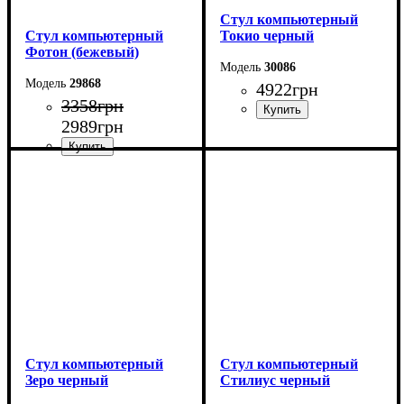
Стул компьютерный
Стул компьютерный
Токио черный
Фотон (бежевый)
30086
29868
4922
грн
3358
грн
2989
грн
Стул компьютерный
Стул компьютерный
Зеро черный
Стилиус черный