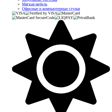
Мягкая мебель
Офисные и компьютерные стулья