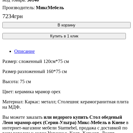
МиксМебель
7234
грн
В корзину
Купить в 1 клик
Описание
Размер: сложенный 120см*75 см
Размер разложенный 160*75 см
Высота: 75 см
Цвет: керамика мрамор орех
Материал: Каркас: металл; Столешня: керамогранитная плита
на МДФ.
Вы можете заказать
или недорого купить Стол обеденый
Леон мрамор-орех (Серия-Ультра) Микс-Мебель в Киеве
в
интернет-магазине мебели Starmebel, продажа с доставкой по