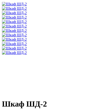
Шкаф ШД-2