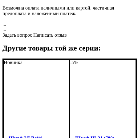
Возможна оплата наличными или картой, частичная
предоплата и наложенный платеж.
...
...
Задать вопрос
Написать отзыв
Другие товары той же серии:
Новинка
-5%