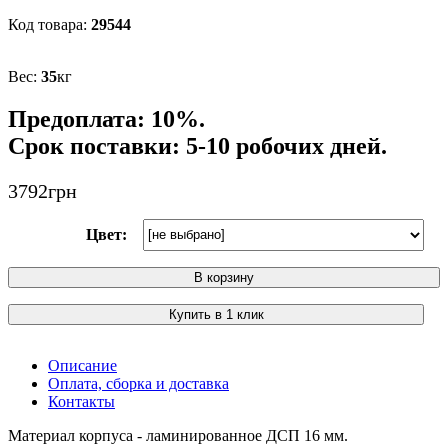
29544
35
кг
Предоплата: 10%.
Срок поставки: 5-10 робочих дней.
3792
грн
Цвет:
В корзину
Купить в 1 клик
Описание
Оплата, сборка и доставка
Контакты
Материал корпуса - ламинированное ДСП 16 мм.