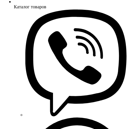
Каталог товаров