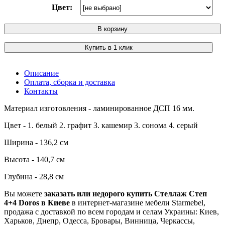
Цвет:
В корзину
Купить в 1 клик
Описание
Оплата, сборка и доставка
Контакты
Материал изготовления - ламинированное ДСП 16 мм.
Цвет - 1. белый 2. графит 3. кашемир 3. сонома 4. серый
Ширина - 136,2 см
Высота - 140,7 см
Глубина - 28,8 см
Вы можете
заказать или недорого купить Стеллаж Степ
4+4 Doros в Киеве
в интернет-магазине мебели Starmebel,
продажа с доставкой по всем городам и селам Украины: Киев,
Харьков, Днепр, Одесса, Бровары, Винница, Черкассы,