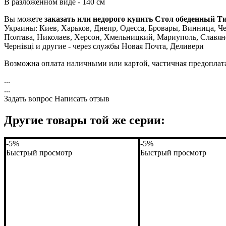
В разложенном виде - 140 см
Вы можете
заказать или недорого купить Стол обеденный 
Украины: Киев, Харьков, Днепр, Одесса, Бровары, Винница, Че
Полтава, Николаев, Херсон, Хмельницкий, Мариуполь, Славян
Чернівці и другие - через службы Новая Почта, Деливери
Возможна оплата наличными или картой, частичная предоплат
...
...
Задать вопрос
Написать отзыв
Другие товары той же серии:
-5%
-5%
Быстрый просмотр
Быстрый просмотр