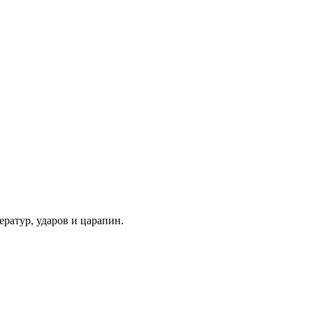
ратур, ударов и царапин.