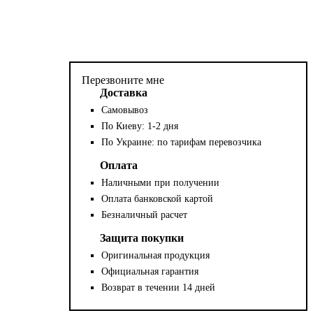
Перезвоните мне
Доставка
Самовывоз
По Киеву: 1-2 дня
По Украине: по тарифам перевозчика
Оплата
Наличными при получении
Оплата банковской картой
Безналичный расчет
Защита покупки
Оригинальная продукция
Официальная гарантия
Возврат в течении 14 дней