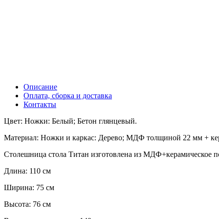
Описание
Оплата, сборка и доставка
Контакты
Цвет: Ножки: Белый; Бетон глянцевый.
Материал: Ножки и каркас: Дерево; МДФ толщиной 22 мм + ке
Столешница стола Титан изготовлена ​​из МДФ+керамическое по
Длина: 110 см
Ширина: 75 см
Высота: 76 см