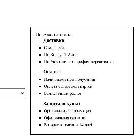
Перезвоните мне
Доставка
Самовывоз
По Киеву: 1-2 дня
По Украине: по тарифам перевозчика
Оплата
Наличными при получении
Оплата банковской картой
Безналичный расчет
Защита покупки
Оригинальная продукция
Официальная гарантия
Возврат в течении 14 дней