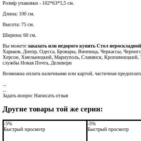
Розмір упаковки - 102*63*5,5 см.
Длина: 100 см.
Высота: 75 см.
Ширина: 60 см.
Вы можете
заказать или недорого купить Стол нероскладной
Харьков, Днепр, Одесса, Бровары, Винница, Черкассы, Чернигов
Херсон, Хмельницкий, Мариуполь, Славянск, Кропивницкий, Уж
службы Новая Почта, Деливери
Возможна оплата наличными или картой, частичная предоплат
...
...
Задать вопрос
Написать отзыв
Другие товары той же серии:
-5%
-5%
Быстрый просмотр
Быстрый просмотр