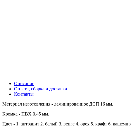
Описание
Оплата, сборка и доставка
Контакты
Материал изготовления - ламинированное ДСП 16 мм.
Кромка - ПВХ 0,45 мм.
Цвет - 1. антрацит 2. белый 3. венге 4. орех 5. крафт 6. кашемир