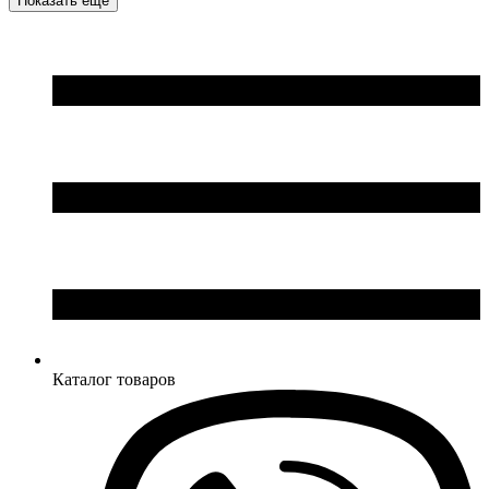
Показать еще
Ширина: 80 см
Ширина: 80 см
Высота - 75 см.
Высота - 75 см.
Каталог товаров