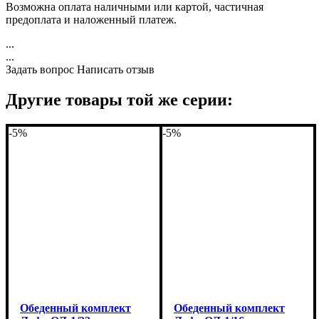
Возможна оплата наличными или картой, частичная
предоплата и наложенный платеж.
...
...
Задать вопрос
Написать отзыв
Другие товары той же серии:
-5%
-5%
Обеденный комплект
Обеденный комплект