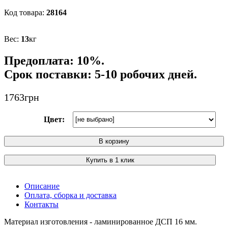
28164
13
кг
Предоплата: 10%.
Срок поставки: 5-10 робочих дней.
1763
грн
Цвет:
В корзину
Купить в 1 клик
Описание
Оплата, сборка и доставка
Контакты
Материал изготовления - ламинированное ДСП 16 мм.