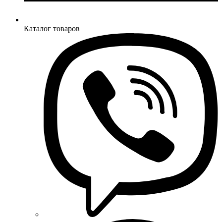
Каталог товаров