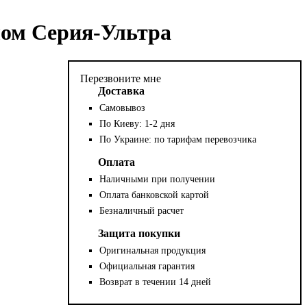
лом Серия-Ультра
Перезвоните мне
Доставка
Самовывоз
По Киеву: 1-2 дня
По Украине: по тарифам перевозчика
Оплата
Наличными при получении
Оплата банковской картой
Безналичный расчет
Защита покупки
Оригинальная продукция
Официальная гарантия
Возврат в течении 14 дней