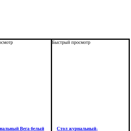
осмотр
Быстрый просмотр
нальный Вега белый
Стол журнальный-