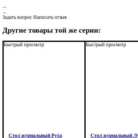
...
...
Задать вопрос
Написать отзыв
Другие товары той же серии:
Быстрый просмотр
Быстрый просмотр
Стол журнальный Рута
Стол журнальный Л