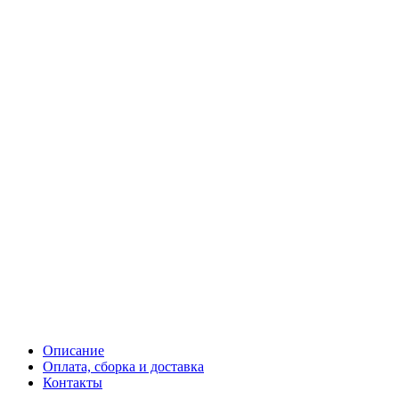
Описание
Оплата, сборка и доставка
Контакты