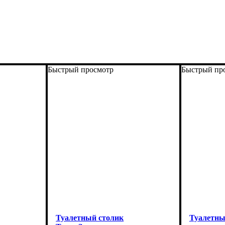
Быстрый просмотр
Быстрый пр
Туалетный столик
Туалетны