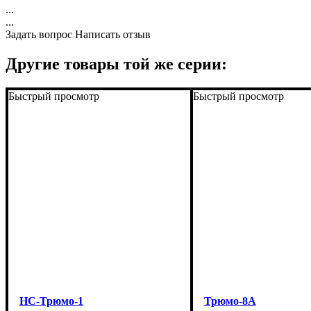
...
...
Задать вопрос
Написать отзыв
Другие товары той же серии:
Быстрый просмотр
Быстрый просмотр
НС-Трюмо-1
Трюмо-8А