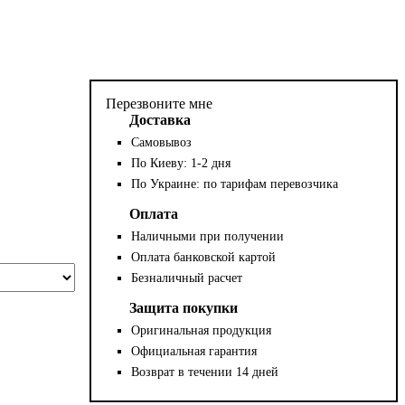
Перезвоните мне
Доставка
Самовывоз
По Киеву: 1-2 дня
По Украине: по тарифам перевозчика
Оплата
Наличными при получении
Оплата банковской картой
Безналичный расчет
Защита покупки
Оригинальная продукция
Официальная гарантия
Возврат в течении 14 дней