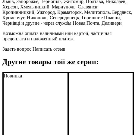
Львів, Запорожье, Тернопіль, Житомир, Полтава, Николаев,
Херсон, Хмельницкий, Мариуполь, Славянск,
Кропивницкий, Ужгород, Краматорск, Мелитополь, Бердянск,
Кременчуг, Никополь, Северодонецк, Горишние Плавни,
Чернівці и другие - через службы Новая Почта, Деливери
Возможна оплата наличными или картой, частичная
предоплата и наложенный платеж.
Задать вопрос
Написать отзыв
Другие товары той же серии:
Новинка