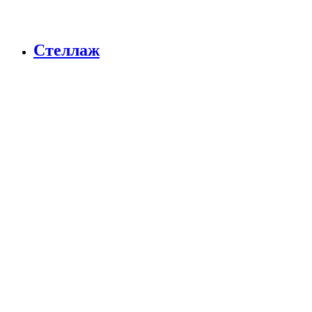
Стеллаж