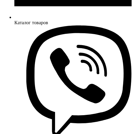
Каталог товаров