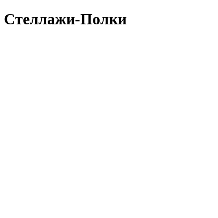
Стеллажи-Полки