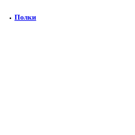
Полки