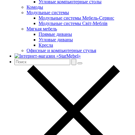
Угловые компьютерные столы
Комоды
Модульные системы
Модульные системы Мебель-Сервис
Модульные системы Світ-Meблів
Мягкая мебель
Прямые диваны
Угловые диваны
Кресла
Офисные и компьютерные стулья