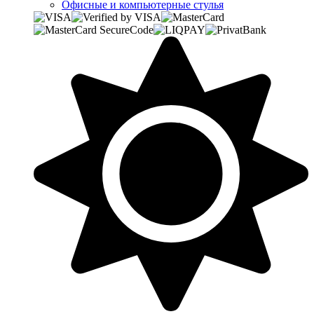
Офисные и компьютерные стулья