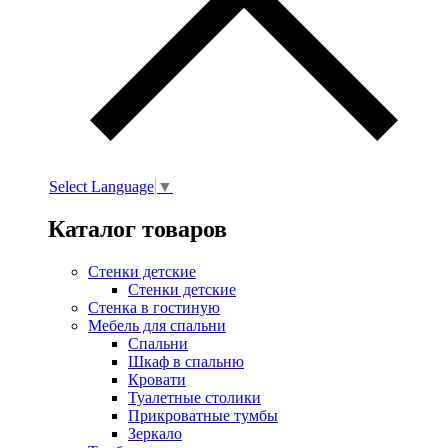
Select Language
▼
Каталог товаров
Стенки детские
Стенки детские
Стенка в гостиную
Мебель для спальни
Спальни
Шкаф в спальню
Кровати
Туалетные столики
Прикроватные тумбы
Зеркало