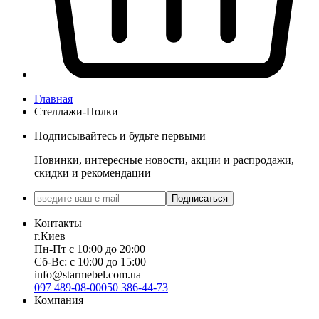
Главная
Стеллажи-Полки
Подписывайтесь и будьте первыми
Новинки, интересные новости, акции и распродажи,
скидки и рекомендации
Подписаться
Контакты
г.Киев
Пн-Пт с 10:00 до 20:00
Сб-Вс: с 10:00 до 15:00
info@starmebel.com.ua
097 489-08-00
050 386-44-73
Компания