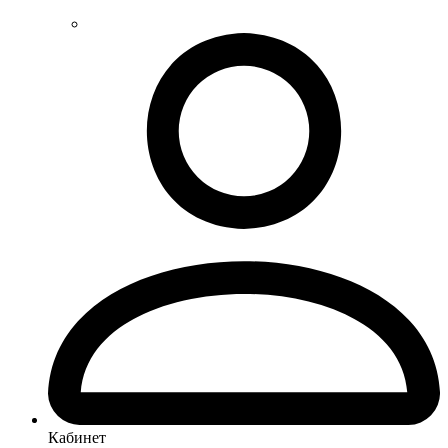
Кабинет