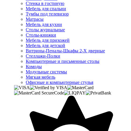
Стенка в гостиную
Мебель для спальни
Тумбы под телевизор
Матрасы
Мебель для кухни
Столы журнальные
Столы-книжки
Мебель для прихожей
Мебель для детской
Витрины-Пеналы-Шкафы 2-Х дверные
Стеллажи-Полки
Компьютерные и письменные столы
Комоды
Модульные системы
Мягкая мебель
Офисные и компьютерные стулья