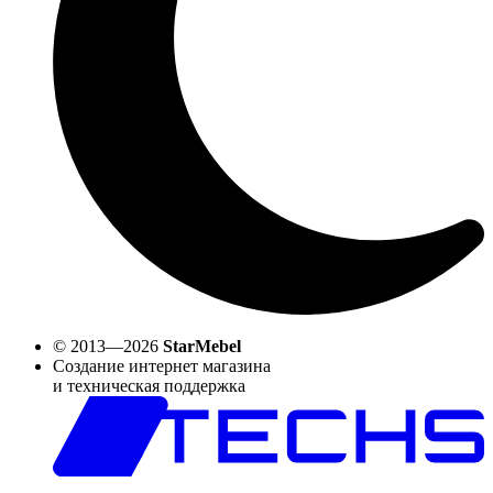
© 2013—2026
StarMebel
Создание интернет магазина
и техническая поддержка