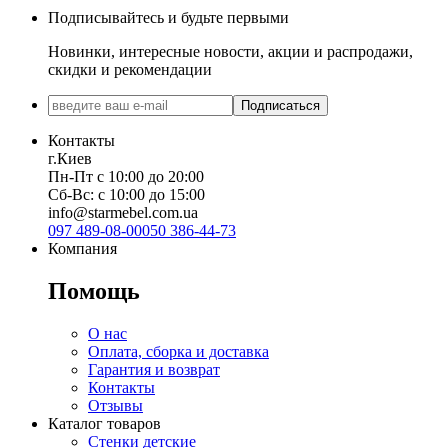
Подписывайтесь и будьте первыми
Новинки, интересные новости, акции и распродажи,
скидки и рекомендации
Подписаться
Контакты
г.Киев
Пн-Пт с 10:00 до 20:00
Сб-Вс: с 10:00 до 15:00
info@starmebel.com.ua
097 489-08-00
050 386-44-73
Компания
Помощь
О нас
Оплата, сборка и доставка
Гарантия и возврат
Контакты
Отзывы
Каталог товаров
Стенки детские