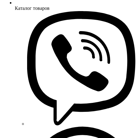
Каталог товаров