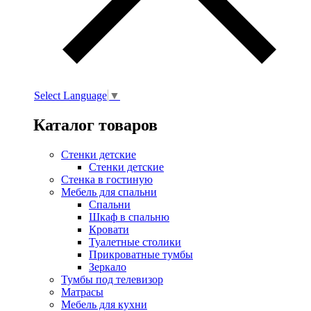
Select Language
▼
Каталог товаров
Стенки детские
Стенки детские
Стенка в гостиную
Мебель для спальни
Спальни
Шкаф в спальню
Кровати
Туалетные столики
Прикроватные тумбы
Зеркало
Тумбы под телевизор
Матрасы
Мебель для кухни