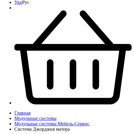
Укр
Рус
Главная
Модульные системы
Модульные системы Мебель-Сервис
Система Джорджия матера