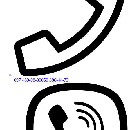
097 489-08-00
050 386-44-73