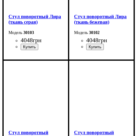
Стул поворотный Лира
Стул поворотный Лира
(ткань серая)
(ткань бежевая)
30103
30102
4048
грн
4048
грн
Стул поворотный
Стул поворотный