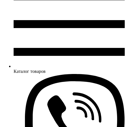
Каталог товаров