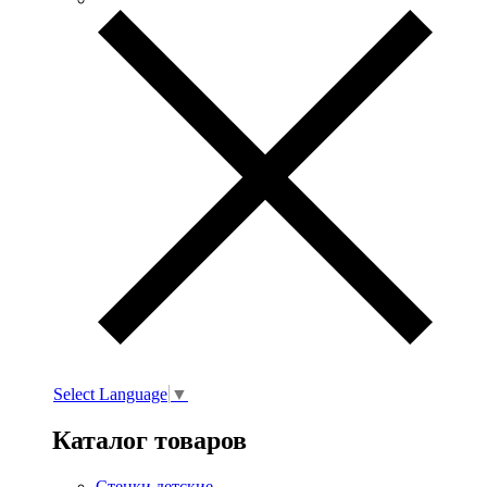
Select Language
▼
Каталог товаров
Стенки детские