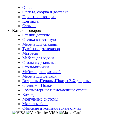
О нас
Оплата, сборка и доставка
Гарантия и возврат
Контакты
Отзывы
Каталог товаров
Стенки детские
Стенка в гостиную
Мебель для спальни
Тумбы под телевизор
Матрасы
Мебель для кухни
Столы журнальные
Столы-книжки
Мебель для прихожей
Мебель для детской
Витрины-Пеналы-Шкафы 2-Х дверные
Стеллажи-Полки
Компьютерные и письменные столы
Комоды
Модульные системы
Мягкая мебель
Офисные и компьютерные стулья