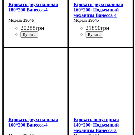
Кровать двухспальная
Кровать двухспальная
180*200 Ванесса-4
160*200+Подьемный
механизм Ванесса-4
29646
29645
20288
грн
21890
грн
Ширина: 226 см
Ширина: 186 см
Высота: 86 см
Высота: 86 см
Глубина: 232 см
Глубина: 232 см
Кровать двухспальная
Кровать полуторная
160*200 Ванесса-4
140*200+Подьемный
механизм Ванесса-3