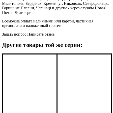
Мелитополь, Бердянск, Кременчуг, Никополь, Северодонецк,
Горишние Плавни, Чернівці и другие - через службы Новая
Почта, Деливери
Возможна оплата наличными или картой, частичная
предоплата и наложенный платеж.
Задать вопрос
Написать отзыв
Другие товары той же серии: