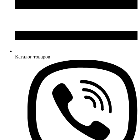
Каталог товаров