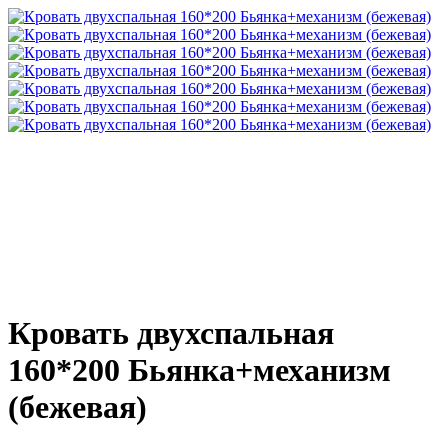
Кровать двухспальная
160*200 Бьянка+механизм
(бежевая)