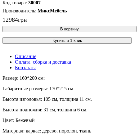
30007
МиксМебель
12984
грн
В корзину
Купить в 1 клик
Описание
Оплата, сборка и доставка
Контакты
Размер: 160*200 см;
Габаритные размеры: 170*215 см
Высота изголовья: 105 см, толщина 11 см.
Высота подножия: 31 см, толщина 6 см.
Цвет: Бежевый
Материал: каркас: дерево, поролон, ткань