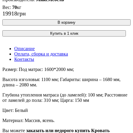
70
кг
19918
грн
В корзину
Купить в 1 клик
Описание
Оплата, сборка и доставка
Контакты
Размер: Под матрас: 1600*2000 мм;
Высота изголовья: 1100 мм; Габариты: ширина – 1680 мм,
длина – 2080 мм.
Глубина утопления матраса (до ламелей): 100 мм; Расстояние
от ламелей до пола: 310 мм; Царга: 150 мм
Цвет: Белый
Материал: Массив, ясень.
Вы можете
заказать или недорого купить Кровать