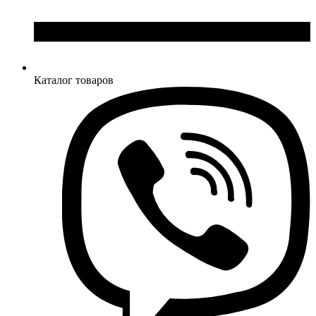
Каталог товаров